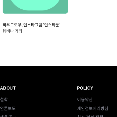
하우그로우, 인스타그램 '인스타툰'
웨비나 개최
ABOUT
POLICY
철학
이용약관
언론보도
개인정보처리방침