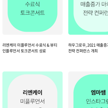
리엔케이 미플루언서 수료식 & 뷰티
하우그로우, 2021 매출
인플루언서 토크콘서트 성료
전략 컨퍼런스 개최